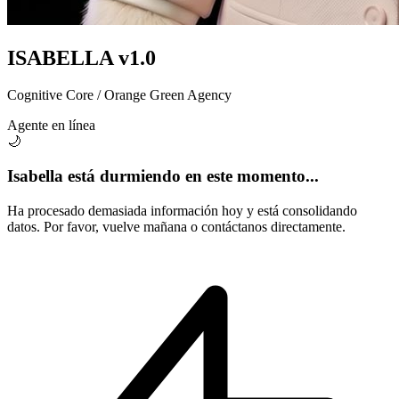
ISABELLA
v1.0
Cognitive Core / Orange Green Agency
Agente en línea
🌙
Isabella está durmiendo en este momento...
Ha procesado demasiada información hoy y está consolidando
datos. Por favor, vuelve mañana o contáctanos directamente.