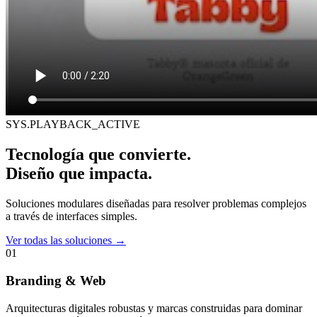
SYS.PLAYBACK_ACTIVE
Tecnología que convierte.
Diseño que impacta.
Soluciones modulares diseñadas para resolver problemas complejos
a través de interfaces simples.
Ver todas las soluciones
→
01
Branding & Web
Arquitecturas digitales robustas y marcas construidas para dominar