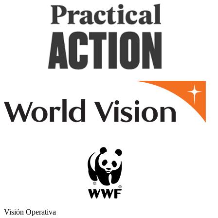
Visión Operativa