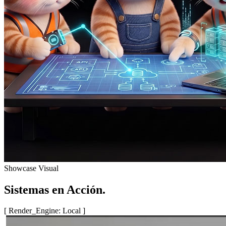
Showcase Visual
Sistemas en Acción.
[ Render_Engine: Local ]