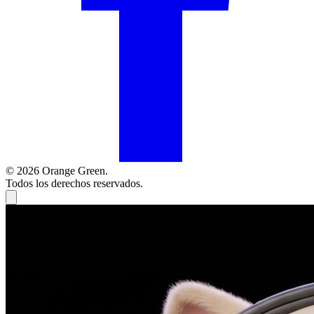
© 2026 Orange Green.
Todos los derechos reservados.