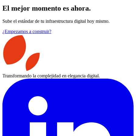
El mejor momento es ahora.
Sube el estándar de tu infraestructura digital hoy mismo.
¿Empezamos a construir?
Transformando la complejidad en elegancia digital.